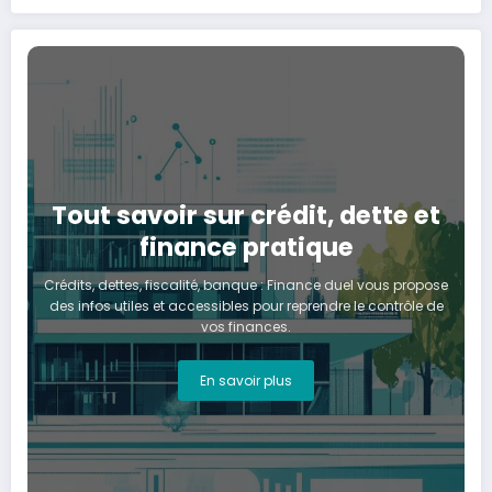
trading et frais cachés
Tout savoir sur crédit, dette et
finance pratique
Crédits, dettes, fiscalité, banque : Finance duel vous propose
des infos utiles et accessibles pour reprendre le contrôle de
vos finances.
En savoir plus