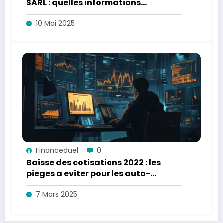
SARL : quelles informations
communiquer aux organismes
10 Mai 2025
officiels ?
Financeduel
0
Baisse des cotisations 2022 : les
pieges a eviter pour les auto-
entrepreneurs
7 Mars 2025