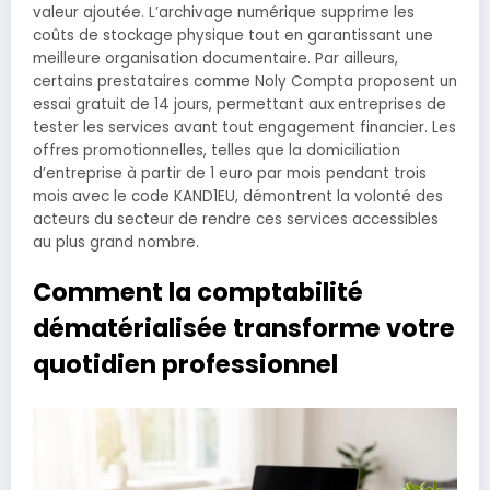
valeur ajoutée. L’archivage numérique supprime les
coûts de stockage physique tout en garantissant une
meilleure organisation documentaire. Par ailleurs,
certains prestataires comme Noly Compta proposent un
essai gratuit de 14 jours, permettant aux entreprises de
tester les services avant tout engagement financier. Les
offres promotionnelles, telles que la domiciliation
d’entreprise à partir de 1 euro par mois pendant trois
mois avec le code KAND1EU, démontrent la volonté des
acteurs du secteur de rendre ces services accessibles
au plus grand nombre.
Comment la comptabilité
dématérialisée transforme votre
quotidien professionnel