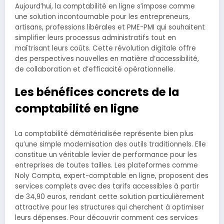
Aujourd’hui, la comptabilité en ligne s’impose comme
une solution incontournable pour les entrepreneurs,
artisans, professions libérales et PME-PMI qui souhaitent
simplifier leurs processus administratifs tout en
maîtrisant leurs coûts. Cette révolution digitale offre
des perspectives nouvelles en matière d’accessibilité,
de collaboration et d’efficacité opérationnelle.
Les bénéfices concrets de la
comptabilité en ligne
La comptabilité dématérialisée représente bien plus
qu’une simple modernisation des outils traditionnels. Elle
constitue un véritable levier de performance pour les
entreprises de toutes tailles. Les plateformes comme
Noly Compta, expert-comptable en ligne, proposent des
services complets avec des tarifs accessibles à partir
de 34,90 euros, rendant cette solution particulièrement
attractive pour les structures qui cherchent à optimiser
leurs dépenses. Pour découvrir comment ces services