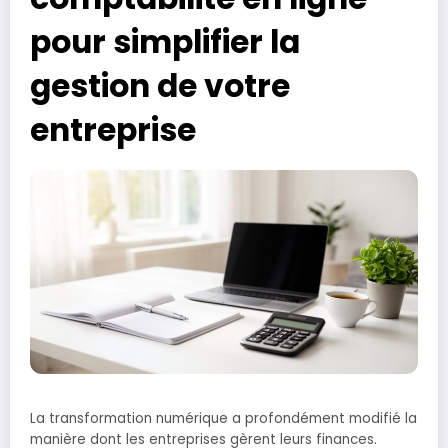
pour simplifier la
gestion de votre
entreprise
La transformation numérique a profondément modifié la
manière dont les entreprises gèrent leurs finances.