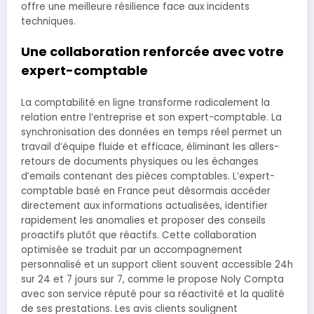
offre une meilleure résilience face aux incidents
techniques.
Une collaboration renforcée avec votre
expert-comptable
La comptabilité en ligne transforme radicalement la
relation entre l’entreprise et son expert-comptable. La
synchronisation des données en temps réel permet un
travail d’équipe fluide et efficace, éliminant les allers-
retours de documents physiques ou les échanges
d’emails contenant des pièces comptables. L’expert-
comptable basé en France peut désormais accéder
directement aux informations actualisées, identifier
rapidement les anomalies et proposer des conseils
proactifs plutôt que réactifs. Cette collaboration
optimisée se traduit par un accompagnement
personnalisé et un support client souvent accessible 24h
sur 24 et 7 jours sur 7, comme le propose Noly Compta
avec son service réputé pour sa réactivité et la qualité
de ses prestations. Les avis clients soulignent