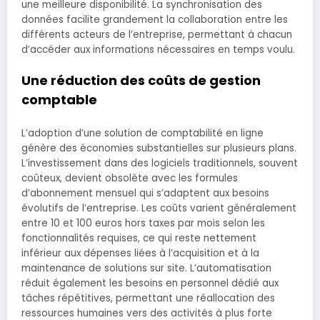
une meilleure disponibilité. La synchronisation des
données facilite grandement la collaboration entre les
différents acteurs de l’entreprise, permettant à chacun
d’accéder aux informations nécessaires en temps voulu.
Une réduction des coûts de gestion
comptable
L’adoption d’une solution de comptabilité en ligne
génère des économies substantielles sur plusieurs plans.
L’investissement dans des logiciels traditionnels, souvent
coûteux, devient obsolète avec les formules
d’abonnement mensuel qui s’adaptent aux besoins
évolutifs de l’entreprise. Les coûts varient généralement
entre 10 et 100 euros hors taxes par mois selon les
fonctionnalités requises, ce qui reste nettement
inférieur aux dépenses liées à l’acquisition et à la
maintenance de solutions sur site. L’automatisation
réduit également les besoins en personnel dédié aux
tâches répétitives, permettant une réallocation des
ressources humaines vers des activités à plus forte