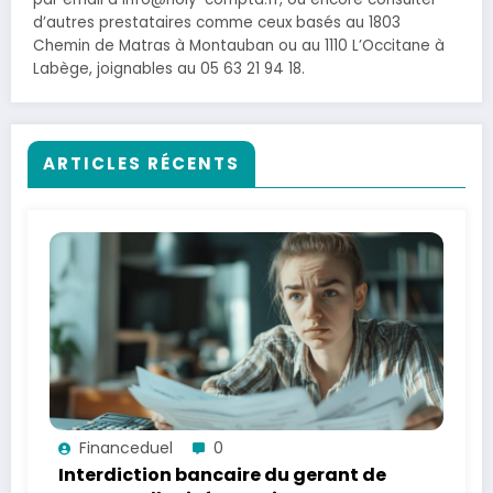
d’autres prestataires comme ceux basés au 1803
Chemin de Matras à Montauban ou au 1110 L’Occitane à
Labège, joignables au 05 63 21 94 18.
ARTICLES RÉCENTS
Financeduel
0
Interdiction bancaire du gerant de