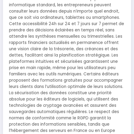
informatique standard, les entrepreneurs peuvent
consulter leurs données depuis n’importe quel endroit,
que ce soit via ordinateurs, tablettes ou smartphones.
Cette accessibilité 24h sur 24 et 7 jours sur 7 permet de
prendre des décisions éclairées en temps réel, sans
attendre les synthèses mensuelles ou trimestrielles. Les
rapports financiers actualisés en permanence offrent
une vision claire de la trésorerie, des créances et des
dettes, facilitant ainsi la planification stratégique. Les
plateformes intuitives et sécurisées garantissent une
prise en main rapide, même pour les utilisateurs peu
familiers avec les outils numériques. Certains éditeurs
proposent des formations gratuites pour accompagner
leurs clients dans l’utilisation optimale de leurs solutions.
La sécurisation des données constitue une priorité
absolue pour les éditeurs de logiciels, qui utilisent des
technologies de cryptage avancées et assurent des
sauvegardes automatiques régulières. Le respect des
normes de conformité comme le RGPD garantit la
protection des informations sensibles, tandis que
l’hébergement des serveurs en France ou en Europe