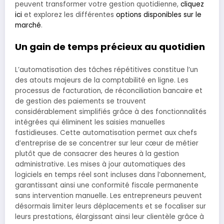
peuvent transformer votre gestion quotidienne,
cliquez
ici
et explorez les différentes
options disponibles sur le
marché
.
Un gain de temps précieux au quotidien
L’automatisation des tâches répétitives constitue l’un
des atouts majeurs de la comptabilité en ligne. Les
processus de facturation, de réconciliation bancaire et
de gestion des paiements se trouvent
considérablement simplifiés grâce à des fonctionnalités
intégrées qui éliminent les saisies manuelles
fastidieuses. Cette automatisation permet aux chefs
d’entreprise de se concentrer sur leur cœur de métier
plutôt que de consacrer des heures à la gestion
administrative. Les mises à jour automatiques des
logiciels en temps réel sont incluses dans l’abonnement,
garantissant ainsi une conformité fiscale permanente
sans intervention manuelle. Les entrepreneurs peuvent
désormais limiter leurs déplacements et se focaliser sur
leurs prestations, élargissant ainsi leur clientèle grâce à