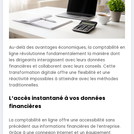
Au-delà des avantages économiques, la comptabilité en
ligne révolutionne fondamentalement la manière dont
les dirigeants interagissent avec leurs données
financières et collaborent avec leurs conseils. Cette
transformation digitale offre une flexibilité et une
réactivité impossibles à atteindre avec les méthodes
traditionnelles.
L’accès instantané à vos données
financières
La comptabilité en ligne offre une accessibilité sans
précédent aux informations financières de l’entreprise.
Grâce à une connexion Internet et un équipement