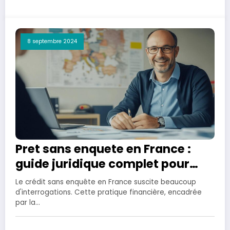
8 septembre 2024
Pret sans enquete en France :
guide juridique complet pour
eviter les pieges
Le crédit sans enquête en France suscite beaucoup
d'interrogations. Cette pratique financière, encadrée
par la…