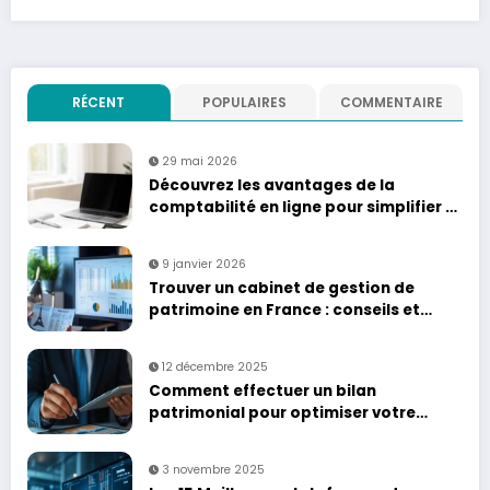
RÉCENT
POPULAIRES
COMMENTAIRE
29 mai 2026
Découvrez les avantages de la
comptabilité en ligne pour simplifier la
gestion de votre entreprise
9 janvier 2026
Trouver un cabinet de gestion de
patrimoine en France : conseils et
services
12 décembre 2025
Comment effectuer un bilan
patrimonial pour optimiser votre
gestion financière
3 novembre 2025