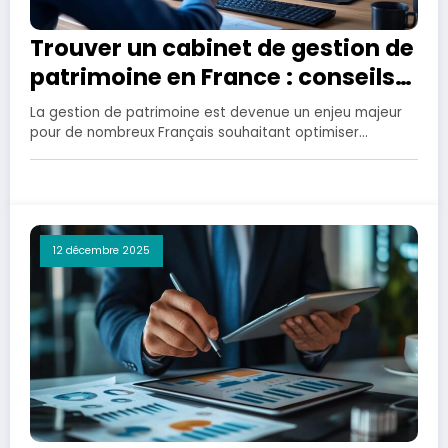
Trouver un cabinet de gestion de
patrimoine en France : conseils
et services
La gestion de patrimoine est devenue un enjeu majeur
pour de nombreux Français souhaitant optimiser…
12 décembre 2025