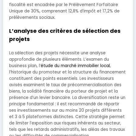
fiscalité est encadrée par le Prélèvement Forfaitaire
Unique de 30%, comprenant 12,8% d’impôt et 17,2% de
prélèvements sociaux.
L’analyse des critères de sélection des
projets
La sélection des projets nécessite une analyse
approfondie de plusieurs éléments. L’examen du
business plan, l’
étude du marché immobilier local
,
l’historique du promoteur et la structure du financement
constituent des points essentiels. Les investisseurs
avisés examinent le taux de précommercialisation des
biens, la solidité financière du porteur de projet et la
présence d’un levier bancaire. La diversification reste un
principe fondamental : il est recommandé de répartir
ses investissements sur au moins 20 projets différents
et 3 à 5 plateformes distinctes. Cette stratégie permet
de limiter l’exposition aux risques inhérents au secteur,
tels que les retards administratifs, les aléas des travaux
ou les difficultés de commercialisation.