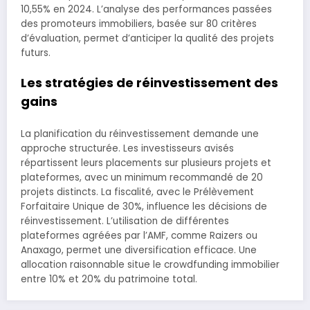
10,55% en 2024. L’analyse des performances passées
des promoteurs immobiliers, basée sur 80 critères
d’évaluation, permet d’anticiper la qualité des projets
futurs.
Les stratégies de réinvestissement des
gains
La planification du réinvestissement demande une
approche structurée. Les investisseurs avisés
répartissent leurs placements sur plusieurs projets et
plateformes, avec un minimum recommandé de 20
projets distincts. La fiscalité, avec le Prélèvement
Forfaitaire Unique de 30%, influence les décisions de
réinvestissement. L’utilisation de différentes
plateformes agréées par l’AMF, comme Raizers ou
Anaxago, permet une diversification efficace. Une
allocation raisonnable situe le crowdfunding immobilier
entre 10% et 20% du patrimoine total.