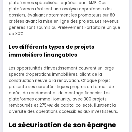
plateformes spécialisées agréées par l’AMF. Ces
plateformes réalisent une analyse approfondie des
dossiers, évaluant notamment les promoteurs sur 80
critères avant la mise en ligne des projets. Les revenus
générés sont soumis au Prélèvement Forfaitaire Unique
de 30%.
Les différents types de projets
immobiliers finançables
Les opportunités d’investissement couvrent un large
spectre d’opérations immobilières, allant de la
construction neuve à la rénovation. Chaque projet
présente ses caractéristiques propres en termes de
durée, de rendement et de montage financier. Les
plateformes comme Homunity, avec 300 projets
remboursés et 275M€ de capital collecté, illustrent la
diversité des opérations accessibles aux investisseurs.
La sécurisation de son épargne