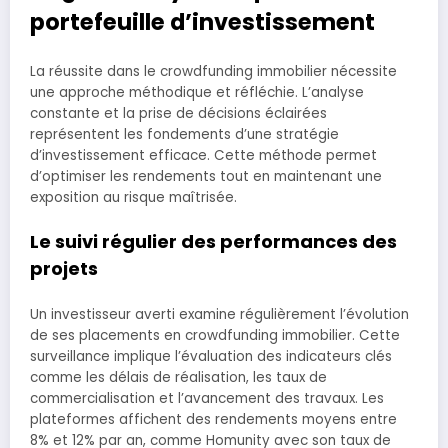
portefeuille d’investissement
La réussite dans le crowdfunding immobilier nécessite
une approche méthodique et réfléchie. L’analyse
constante et la prise de décisions éclairées
représentent les fondements d’une stratégie
d’investissement efficace. Cette méthode permet
d’optimiser les rendements tout en maintenant une
exposition au risque maîtrisée.
Le suivi régulier des performances des
projets
Un investisseur averti examine régulièrement l’évolution
de ses placements en crowdfunding immobilier. Cette
surveillance implique l’évaluation des indicateurs clés
comme les délais de réalisation, les taux de
commercialisation et l’avancement des travaux. Les
plateformes affichent des rendements moyens entre
8% et 12% par an, comme Homunity avec son taux de