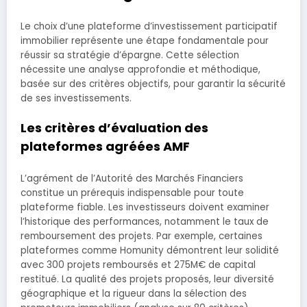
Le choix d’une plateforme d’investissement participatif
immobilier représente une étape fondamentale pour
réussir sa stratégie d’épargne. Cette sélection
nécessite une analyse approfondie et méthodique,
basée sur des critères objectifs, pour garantir la sécurité
de ses investissements.
Les critères d’évaluation des
plateformes agréées AMF
L’agrément de l’Autorité des Marchés Financiers
constitue un prérequis indispensable pour toute
plateforme fiable. Les investisseurs doivent examiner
l’historique des performances, notamment le taux de
remboursement des projets. Par exemple, certaines
plateformes comme Homunity démontrent leur solidité
avec 300 projets remboursés et 275M€ de capital
restitué. La qualité des projets proposés, leur diversité
géographique et la rigueur dans la sélection des