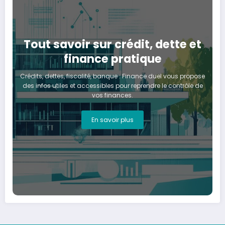
Tout savoir sur crédit, dette et
finance pratique
Crédits, dettes, fiscalité, banque : Finance duel vous propose
des infos utiles et accessibles pour reprendre le contrôle de
vos finances.
En savoir plus