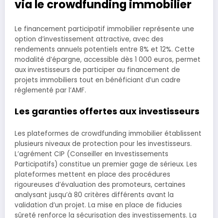
via le crowdfunding immobilier
Le financement participatif immobilier représente une
option d’investissement attractive, avec des
rendements annuels potentiels entre 8% et 12%. Cette
modalité d’épargne, accessible dès 1 000 euros, permet
aux investisseurs de participer au financement de
projets immobiliers tout en bénéficiant d’un cadre
réglementé par l’AMF.
Les garanties offertes aux investisseurs
Les plateformes de crowdfunding immobilier établissent
plusieurs niveaux de protection pour les investisseurs.
L’agrément CIP (Conseiller en Investissements
Participatifs) constitue un premier gage de sérieux. Les
plateformes mettent en place des procédures
rigoureuses d’évaluation des promoteurs, certaines
analysant jusqu’à 80 critères différents avant la
validation d’un projet. La mise en place de fiducies
sûreté renforce la sécurisation des investissements. La