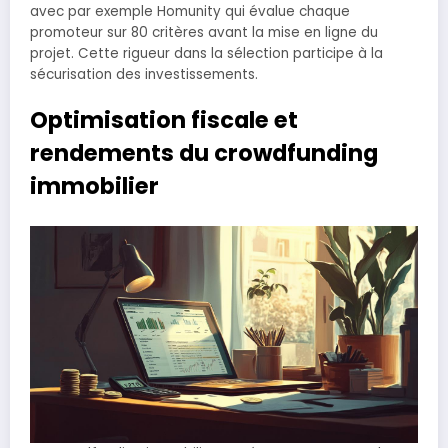
avec par exemple Homunity qui évalue chaque
promoteur sur 80 critères avant la mise en ligne du
projet. Cette rigueur dans la sélection participe à la
sécurisation des investissements.
Optimisation fiscale et
rendements du crowdfunding
immobilier