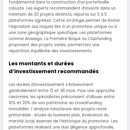
fondamental dans la construction d’un portefeuille
robuste. Les experts recommandent d’investir dans un
minimum de 20 projets distincts, répartis sur 3 à 5
plateformes agréées. Cette stratégie permet de limiter
l’exposition aux risques liés à un promoteur unique ou à
une zone géographique spécifique. Les plateformes
comme Anaxago, La Première Brique ou Clubfunding
proposent des projets variés, permettant une
répartition équilibrée des investissements.
Les montants et durées
d’investissement recommandés
Les durées d’investissement s’échelonnent
généralement entre 12 et 36 mois. Pour une approche
raisonnée, les spécialistes préconisent d’allouer entre
10% et 20% de son patrimoine au crowdfunding
immobilier. L’analyse minutieuse des projets reste
primordiale : étude du business plan, évaluation du
marché local, examen de l’historique du promoteur. Les
plateformes réalisent une due diligence approfondie,