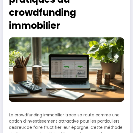
crowdfunding
immobilier
Le crowdfunding immobilier trace sa route comme une
option d’investissement attractive pour les particuliers
désireux de faire fructifier leur épargne. Cette méthode