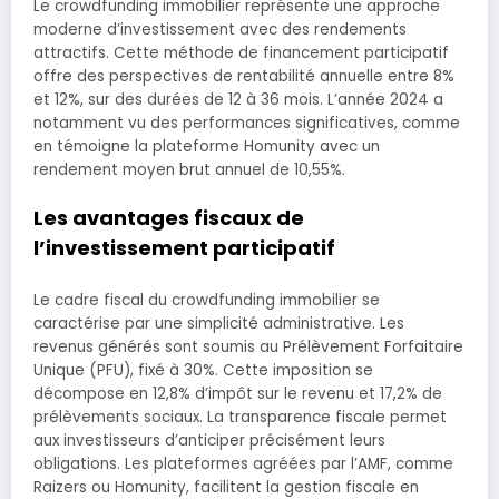
Le crowdfunding immobilier représente une approche
moderne d’investissement avec des rendements
attractifs. Cette méthode de financement participatif
offre des perspectives de rentabilité annuelle entre 8%
et 12%, sur des durées de 12 à 36 mois. L’année 2024 a
notamment vu des performances significatives, comme
en témoigne la plateforme Homunity avec un
rendement moyen brut annuel de 10,55%.
Les avantages fiscaux de
l’investissement participatif
Le cadre fiscal du crowdfunding immobilier se
caractérise par une simplicité administrative. Les
revenus générés sont soumis au Prélèvement Forfaitaire
Unique (PFU), fixé à 30%. Cette imposition se
décompose en 12,8% d’impôt sur le revenu et 17,2% de
prélèvements sociaux. La transparence fiscale permet
aux investisseurs d’anticiper précisément leurs
obligations. Les plateformes agréées par l’AMF, comme
Raizers ou Homunity, facilitent la gestion fiscale en