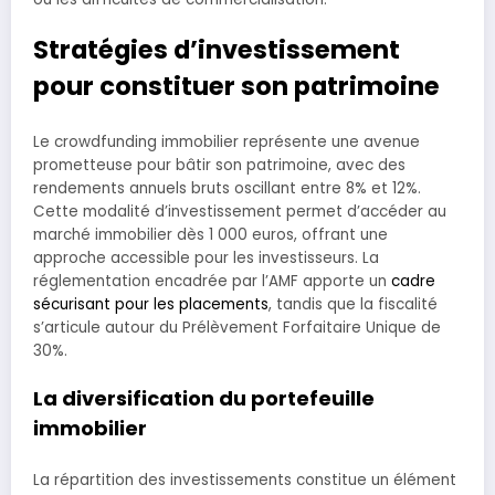
Stratégies d’investissement
pour constituer son patrimoine
Le crowdfunding immobilier représente une avenue
prometteuse pour bâtir son patrimoine, avec des
rendements annuels bruts oscillant entre 8% et 12%.
Cette modalité d’investissement permet d’accéder au
marché immobilier dès 1 000 euros, offrant une
approche accessible pour les investisseurs. La
réglementation encadrée par l’AMF apporte un
cadre
sécurisant pour les placements
, tandis que la fiscalité
s’articule autour du Prélèvement Forfaitaire Unique de
30%.
La diversification du portefeuille
immobilier
La répartition des investissements constitue un élément