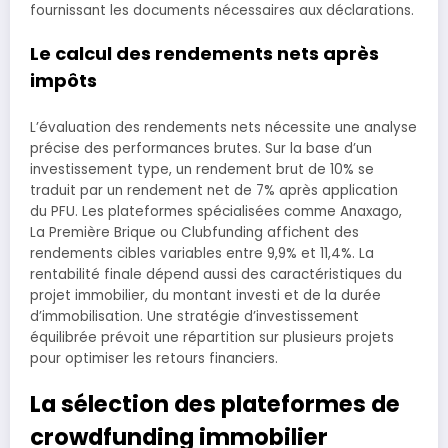
fournissant les documents nécessaires aux déclarations.
Le calcul des rendements nets après
impôts
L’évaluation des rendements nets nécessite une analyse
précise des performances brutes. Sur la base d’un
investissement type, un rendement brut de 10% se
traduit par un rendement net de 7% après application
du PFU. Les plateformes spécialisées comme Anaxago,
La Première Brique ou Clubfunding affichent des
rendements cibles variables entre 9,9% et 11,4%. La
rentabilité finale dépend aussi des caractéristiques du
projet immobilier, du montant investi et de la durée
d’immobilisation. Une stratégie d’investissement
équilibrée prévoit une répartition sur plusieurs projets
pour optimiser les retours financiers.
La sélection des plateformes de
crowdfunding immobilier