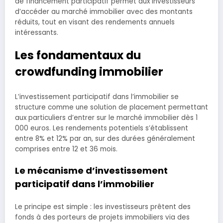
de financement participatif permet aux investisseurs
d’accéder au marché immobilier avec des montants
réduits, tout en visant des rendements annuels
intéressants.
Les fondamentaux du
crowdfunding immobilier
L’investissement participatif dans l’immobilier se
structure comme une solution de placement permettant
aux particuliers d’entrer sur le marché immobilier dès 1
000 euros. Les rendements potentiels s’établissent
entre 8% et 12% par an, sur des durées généralement
comprises entre 12 et 36 mois.
Le mécanisme d’investissement
participatif dans l’immobilier
Le principe est simple : les investisseurs prêtent des
fonds à des porteurs de projets immobiliers via des